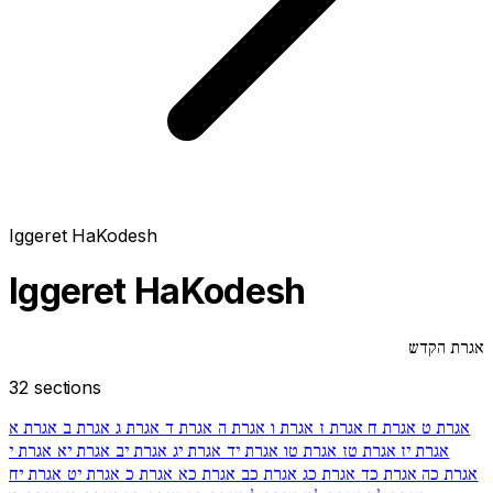
Iggeret HaKodesh
Iggeret HaKodesh
אגרת הקדש
32 sections
אגרת ט
אגרת ח
אגרת ז
אגרת ו
אגרת ה
אגרת ד
אגרת ג
אגרת ב
אגרת א
אגרת יז
אגרת טז
אגרת טו
אגרת יד
אגרת יג
אגרת יב
אגרת יא
אגרת י
אגרת כה
אגרת כד
אגרת כג
אגרת כב
אגרת כא
אגרת כ
אגרת יט
אגרת יח