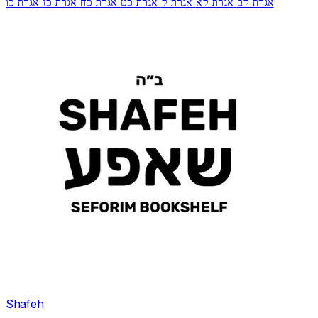
אגרת לב
אגרת לא
אגרת ל
אגרת כט
אגרת כח
אגרת כז
אגרת כו
Shafeh