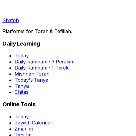
Shafeh
Platforms for Torah & Tefillah.
Daily Learning
Today
Daily Rambam · 3 Perakim
Daily Rambam · 1 Perek
Mishneh Torah
Today's Tanya
Tanya
Chitas
Online Tools
Today
Jewish Calendar
Zmanim
Tehillim