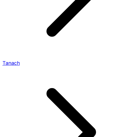
Tanach