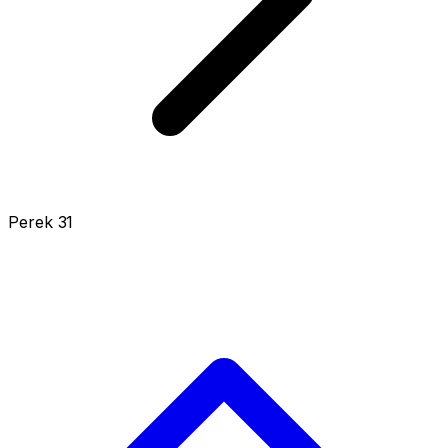
Perek 31