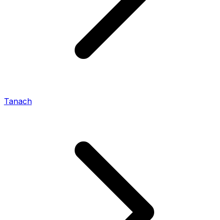
Tanach