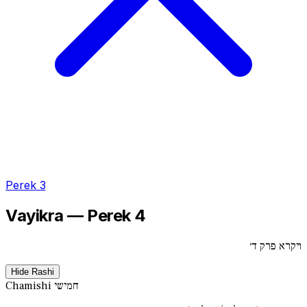
Perek 3
Vayikra — Perek 4
ויקרא פרק ד׳
Hide Rashi
חמישי
Chamishi