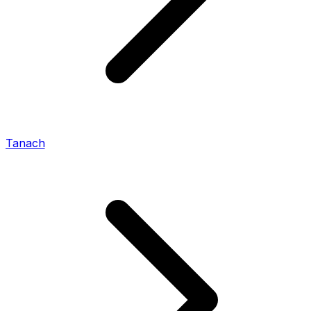
Tanach