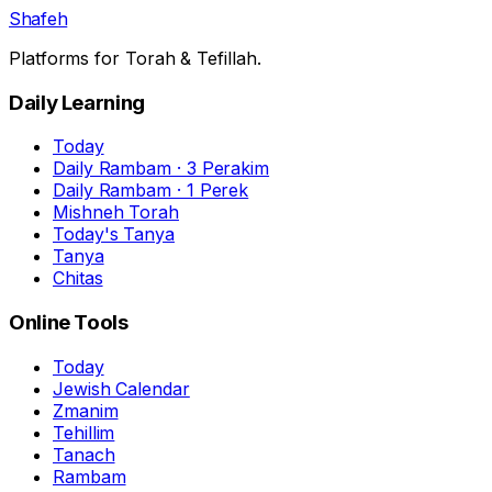
Shafeh
Platforms for Torah & Tefillah.
Daily Learning
Today
Daily Rambam · 3 Perakim
Daily Rambam · 1 Perek
Mishneh Torah
Today's Tanya
Tanya
Chitas
Online Tools
Today
Jewish Calendar
Zmanim
Tehillim
Tanach
Rambam