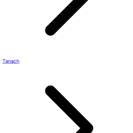
Tanach