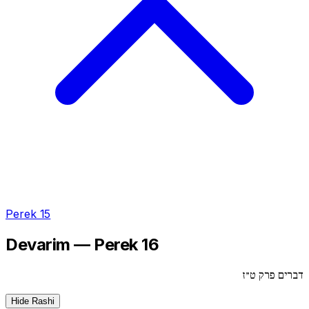
Perek 15
Devarim — Perek 16
דברים פרק ט״ז
Hide Rashi