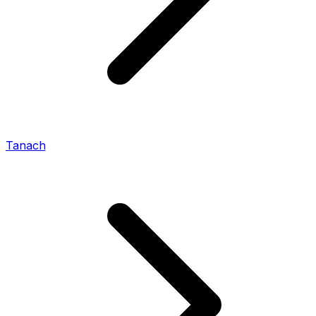
Tanach