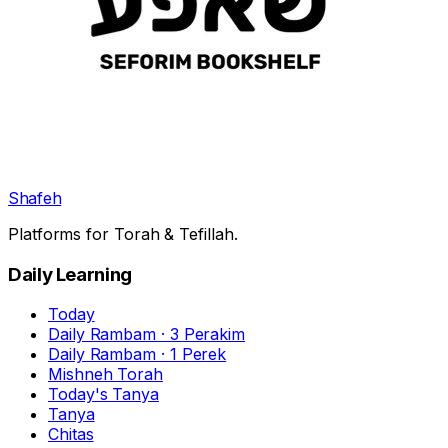
Shafeh
Platforms for Torah & Tefillah.
Daily Learning
Today
Daily Rambam · 3 Perakim
Daily Rambam · 1 Perek
Mishneh Torah
Today's Tanya
Tanya
Chitas