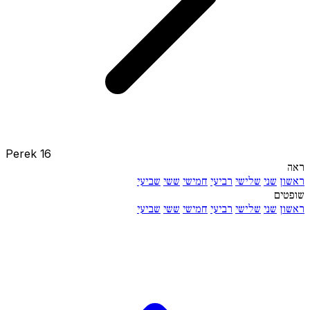
Perek 16
ראה
ראשון
שני
שלישי
רביעי
חמישי
ששי
שביעי
שופטים
ראשון
שני
שלישי
רביעי
חמישי
ששי
שביעי