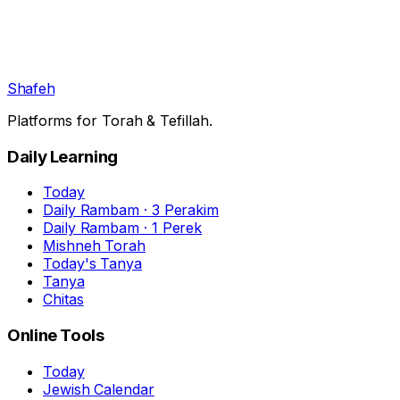
Shafeh
Platforms for Torah & Tefillah.
Daily Learning
Today
Daily Rambam · 3 Perakim
Daily Rambam · 1 Perek
Mishneh Torah
Today's Tanya
Tanya
Chitas
Online Tools
Today
Jewish Calendar