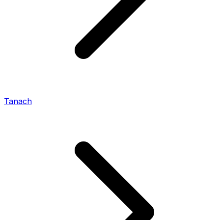
Tanach