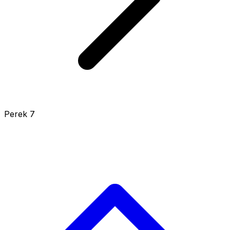
Perek 7