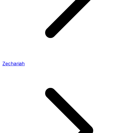
Zechariah