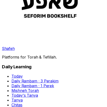
Shafeh
Platforms for Torah & Tefillah.
Daily Learning
Today
Daily Rambam · 3 Perakim
Daily Rambam · 1 Perek
Mishneh Torah
Today's Tanya
Tanya
Chitas