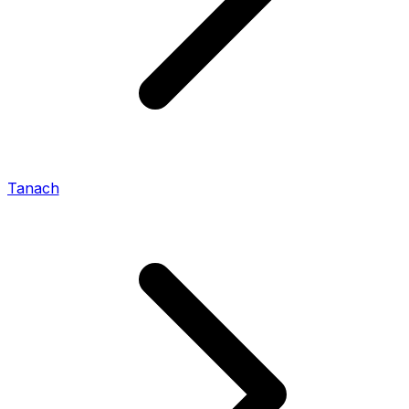
Tanach