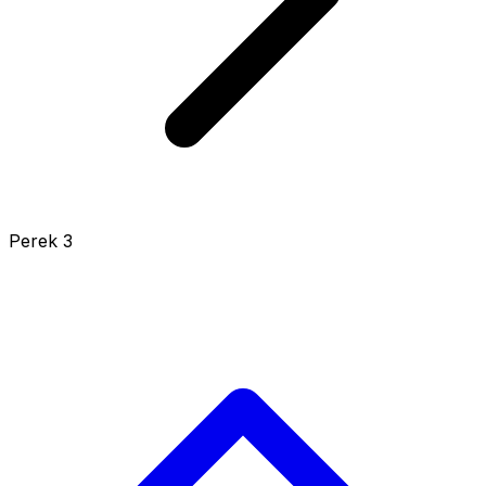
Perek 3