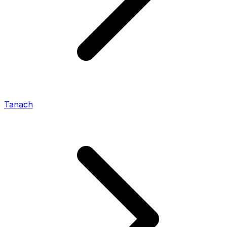
Tanach