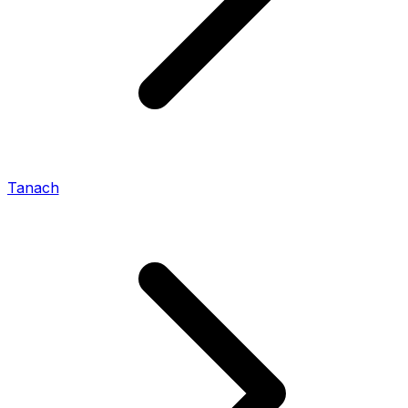
Tanach