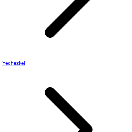
Yechezkel