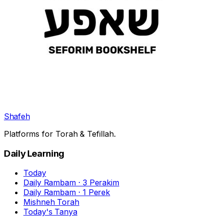
Shafeh
Platforms for Torah & Tefillah.
Daily Learning
Today
Daily Rambam · 3 Perakim
Daily Rambam · 1 Perek
Mishneh Torah
Today's Tanya