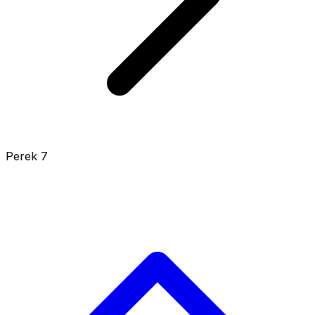
Perek 7