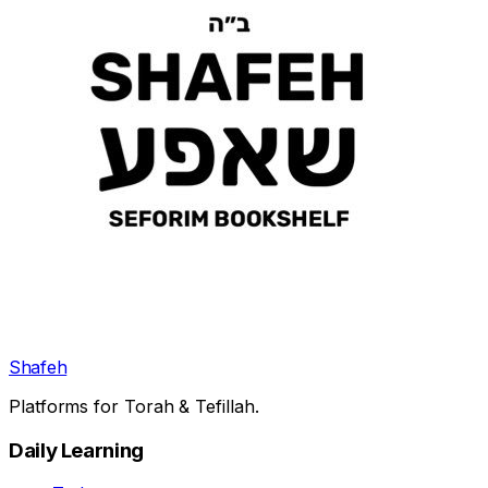
Shafeh
Platforms for Torah & Tefillah.
Daily Learning