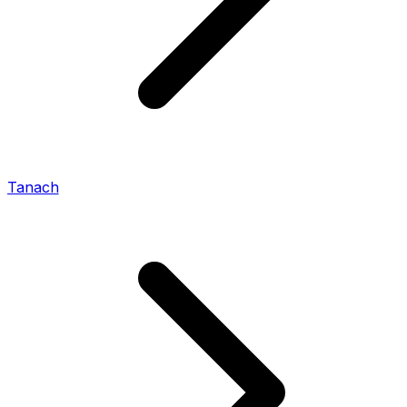
Tanach