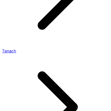
Tanach