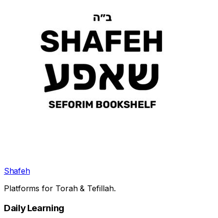
Shafeh
Platforms for Torah & Tefillah.
Daily Learning