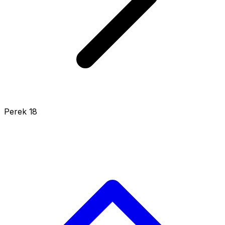
Perek 18