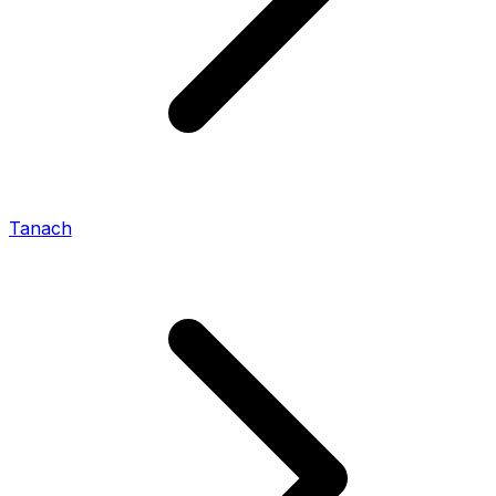
Tanach