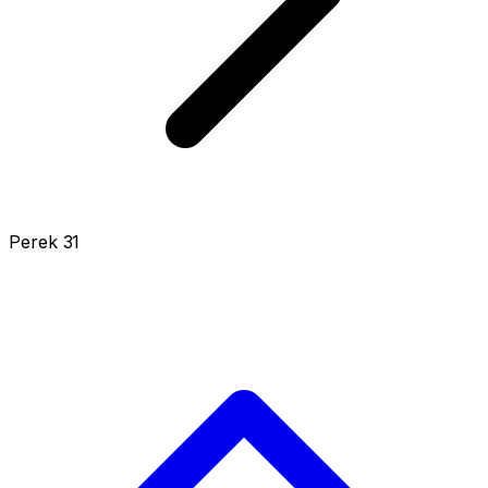
Perek 31