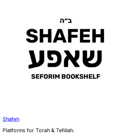
Shafeh
Platforms for Torah & Tefillah.