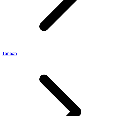
Tanach