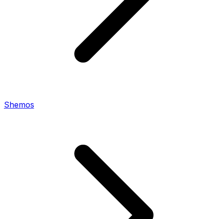
Shemos