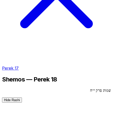
Perek 17
Shemos — Perek 18
שמות פרק י״ח
Hide Rashi