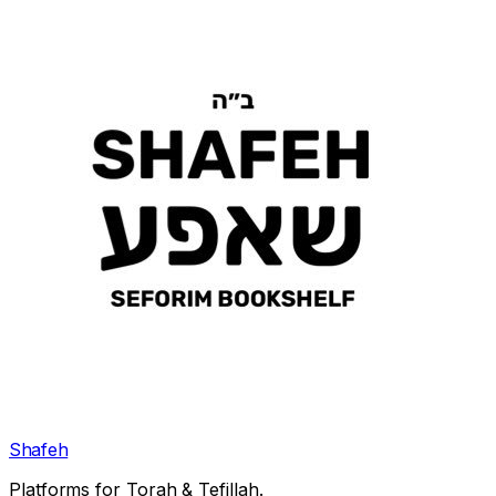
Shafeh
Platforms for Torah & Tefillah.