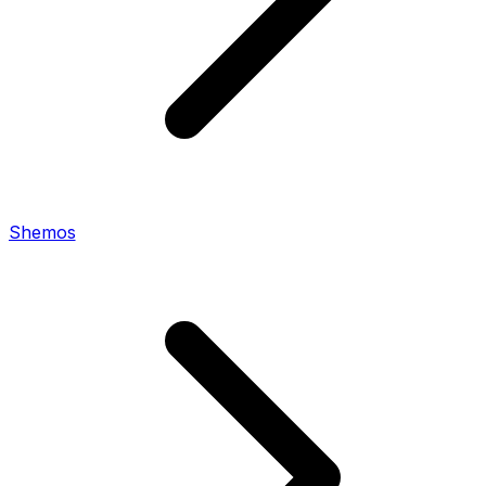
Shemos