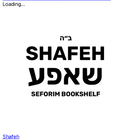
Loading…
Shafeh