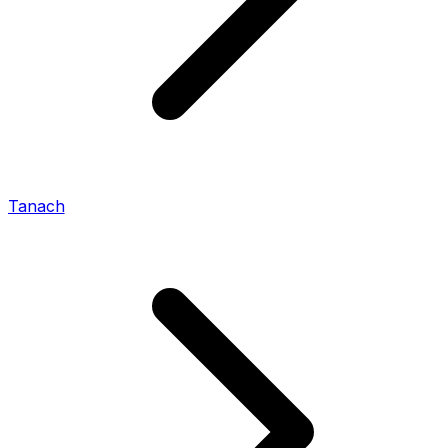
Tanach