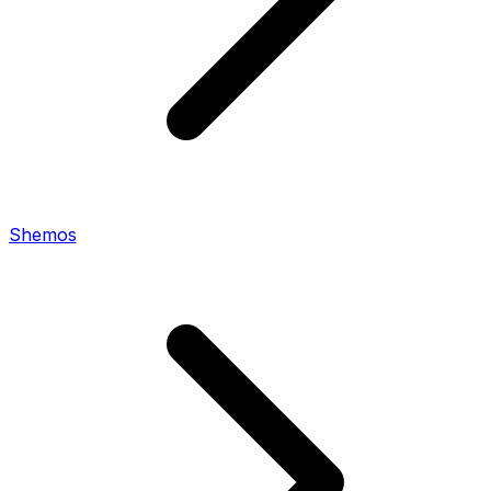
Shemos