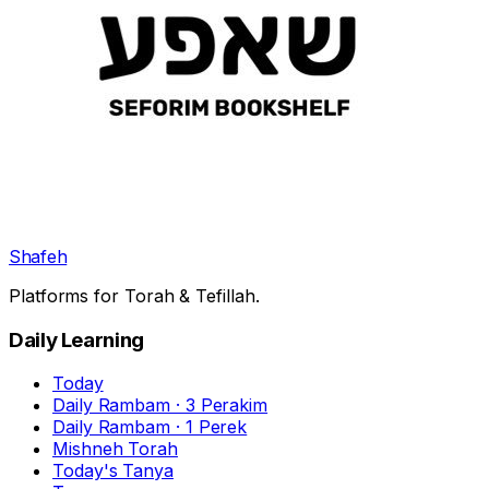
Shafeh
Platforms for Torah & Tefillah.
Daily Learning
Today
Daily Rambam · 3 Perakim
Daily Rambam · 1 Perek
Mishneh Torah
Today's Tanya