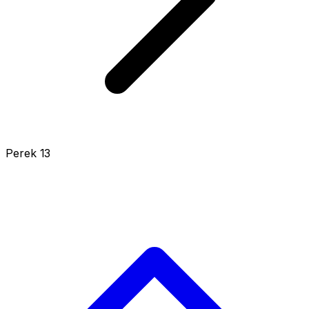
Perek 13