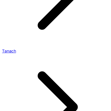
Tanach