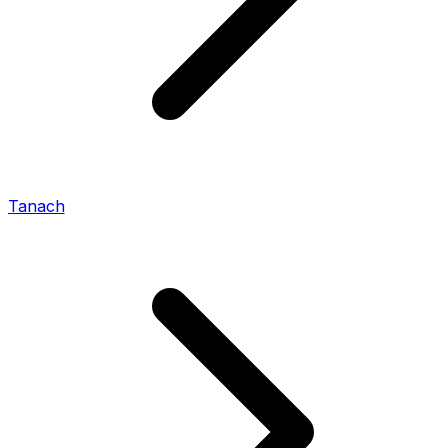
Tanach