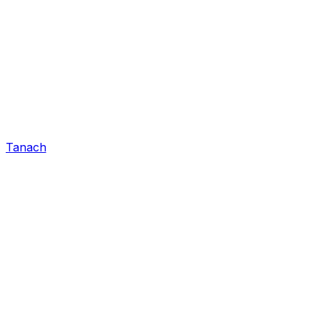
Tanach