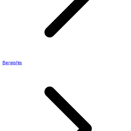
Bereishis