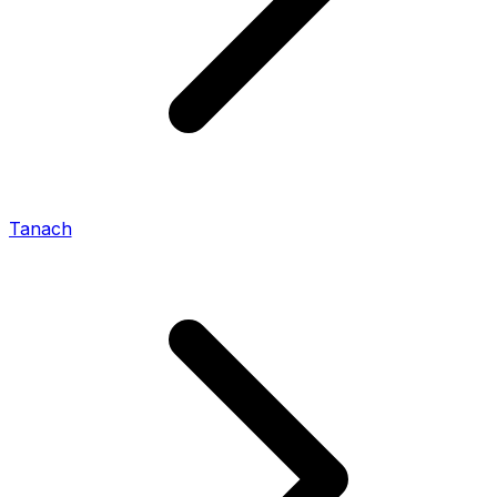
Tanach