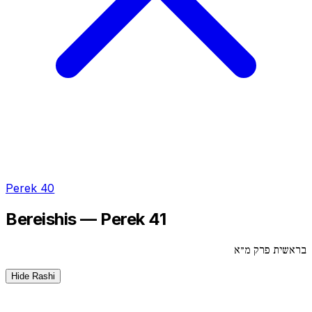
Perek 40
Bereishis — Perek 41
בראשית פרק מ״א
Hide Rashi