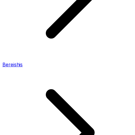
Bereishis