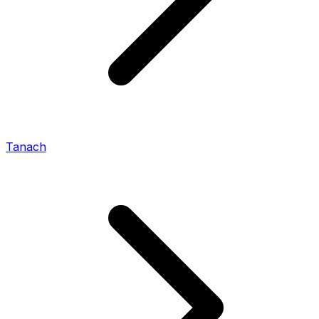
Tanach