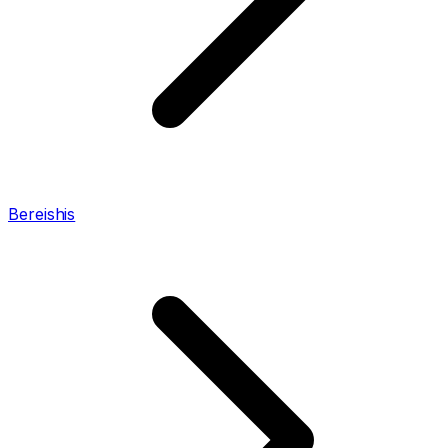
Bereishis