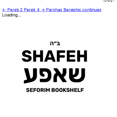
לִפְשׁוּטוֹ:
← Perek 2
Perek 4 →
Parshas Bereishis continues
Loading…