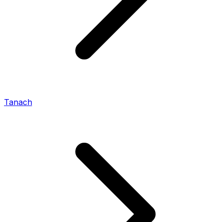
Tanach