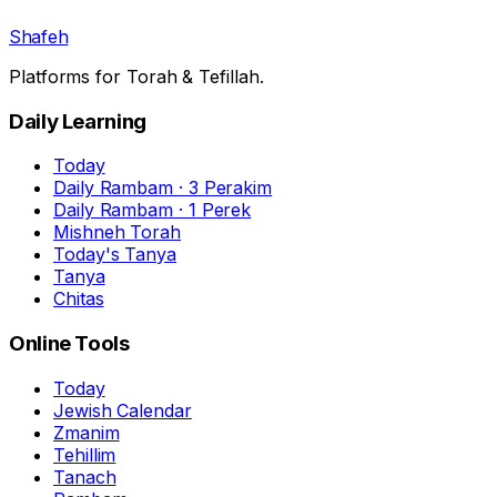
Shafeh
Platforms for Torah & Tefillah.
Daily Learning
Today
Daily Rambam · 3 Perakim
Daily Rambam · 1 Perek
Mishneh Torah
Today's Tanya
Tanya
Chitas
Online Tools
Today
Jewish Calendar
Zmanim
Tehillim
Tanach