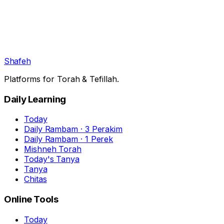
Shafeh
Platforms for Torah & Tefillah.
Daily Learning
Today
Daily Rambam · 3 Perakim
Daily Rambam · 1 Perek
Mishneh Torah
Today's Tanya
Tanya
Chitas
Online Tools
Today