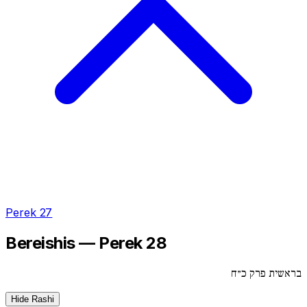
Perek 27
Bereishis — Perek 28
בראשית פרק כ״ח
Hide Rashi