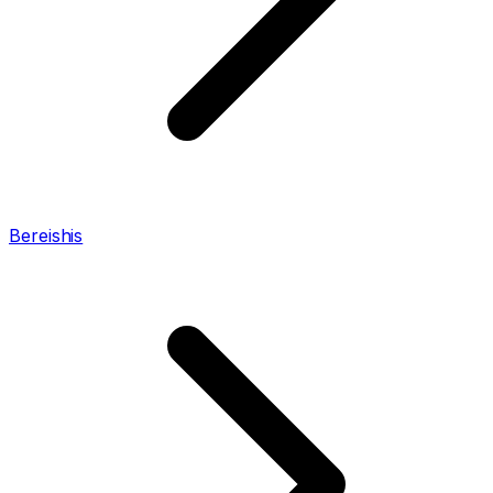
Bereishis