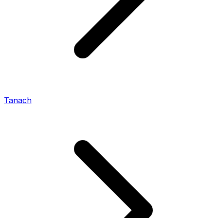
Tanach