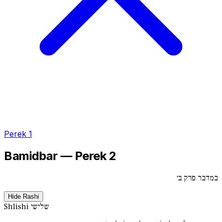
Perek 1
Bamidbar — Perek 2
במדבר פרק ב׳
Hide Rashi
שלישי
Shlishi