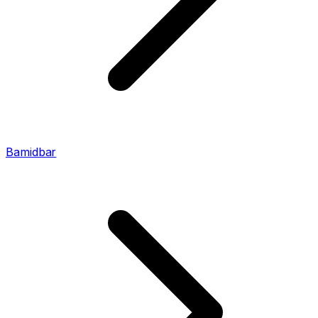
Bamidbar