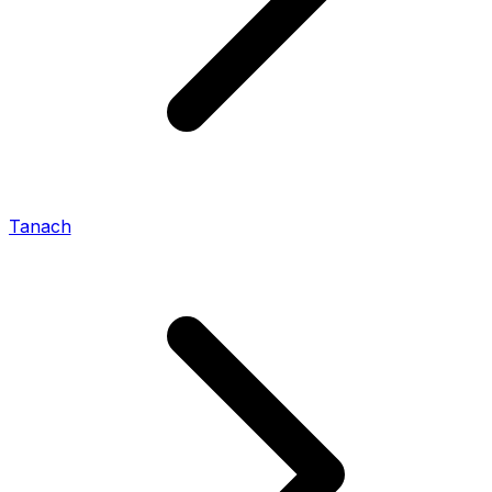
Tanach