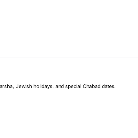
arsha, Jewish holidays, and special Chabad dates.