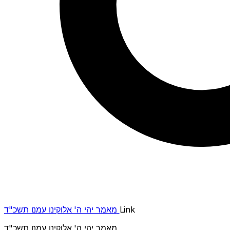
מאמר יהי ה' אלוקינו עמנו תשכ"ד
Link
מאמר יהי ה' אלוקינו עמנו תשכ"ד