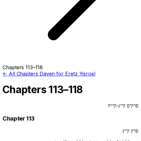
Chapters 113–118
← All Chapters
Daven for Eretz Yisroel
Chapters 113–118
פרקים קי״ג–קי״ח
Chapter 113
פרק קי״ג