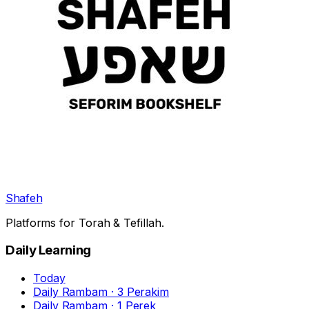
Shafeh
Platforms for Torah & Tefillah.
Daily Learning
Today
Daily Rambam · 3 Perakim
Daily Rambam · 1 Perek