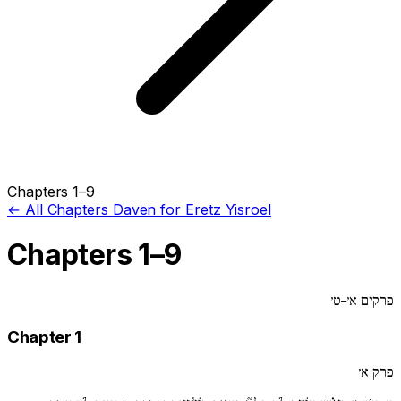
Chapters 1–9
← All Chapters
Daven for Eretz Yisroel
Chapters 1–9
פרקים א׳–ט׳
Chapter 1
פרק א׳