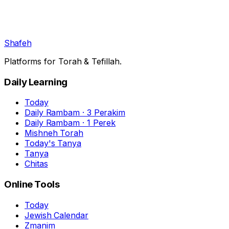
Shafeh
Platforms for Torah & Tefillah.
Daily Learning
Today
Daily Rambam · 3 Perakim
Daily Rambam · 1 Perek
Mishneh Torah
Today's Tanya
Tanya
Chitas
Online Tools
Today
Jewish Calendar
Zmanim