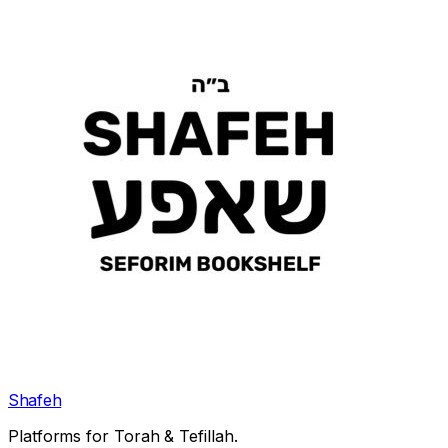
Shafeh
Platforms for Torah & Tefillah.