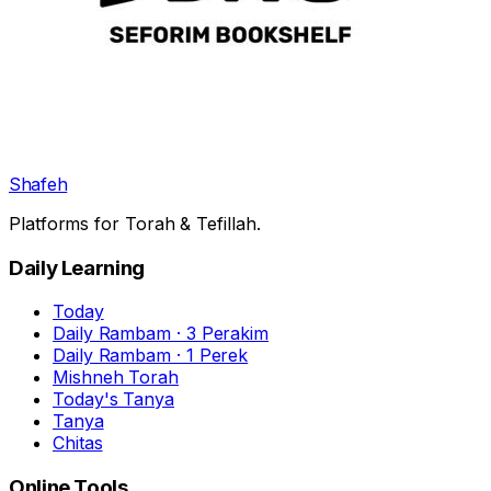
Shafeh
Platforms for Torah & Tefillah.
Daily Learning
Today
Daily Rambam · 3 Perakim
Daily Rambam · 1 Perek
Mishneh Torah
Today's Tanya
Tanya
Chitas
Online Tools