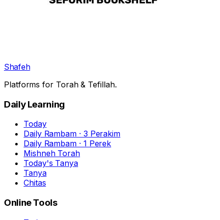
Shafeh
Platforms for Torah & Tefillah.
Daily Learning
Today
Daily Rambam · 3 Perakim
Daily Rambam · 1 Perek
Mishneh Torah
Today's Tanya
Tanya
Chitas
Online Tools