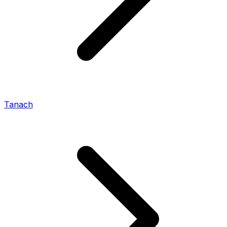
Tanach