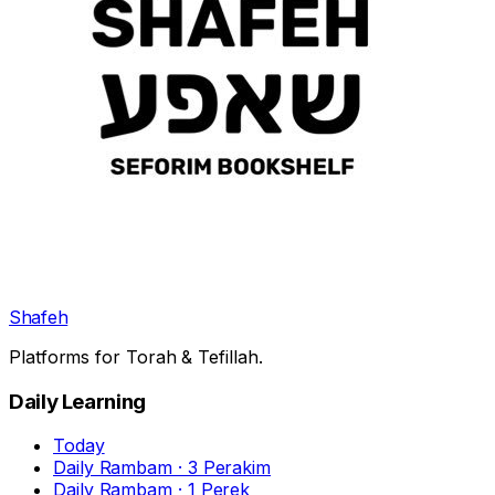
Shafeh
Platforms for Torah & Tefillah.
Daily Learning
Today
Daily Rambam · 3 Perakim
Daily Rambam · 1 Perek