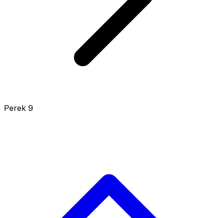
Perek 9