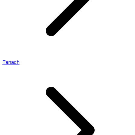
Tanach