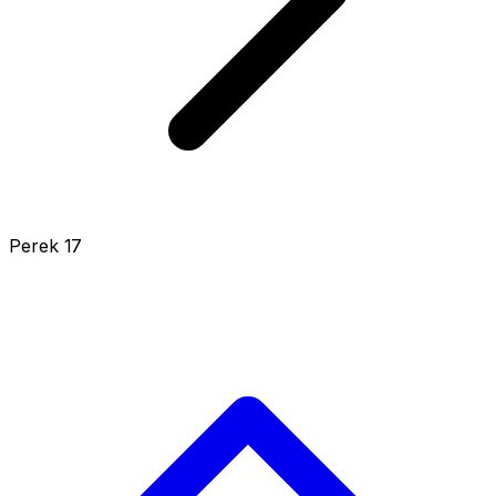
Perek 17