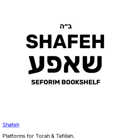
Shafeh
Platforms for Torah & Tefillah.