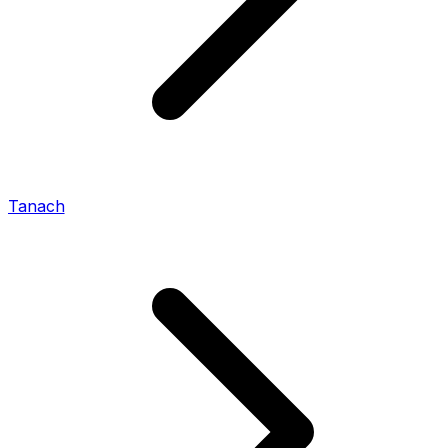
Tanach