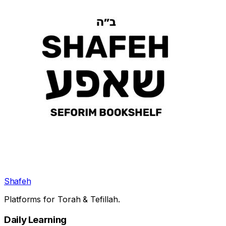
Shafeh
Platforms for Torah & Tefillah.
Daily Learning