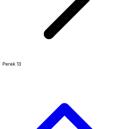
Perek 13