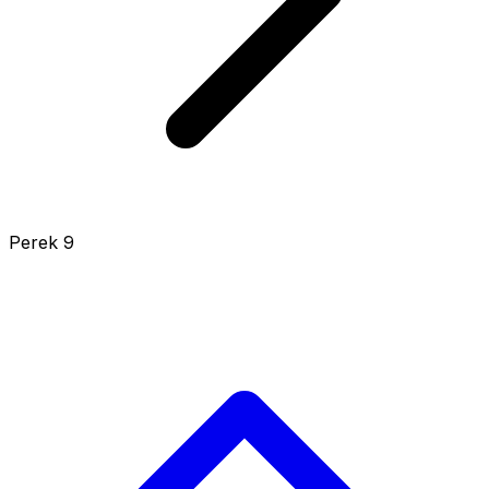
Perek 9