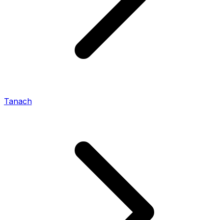
Tanach