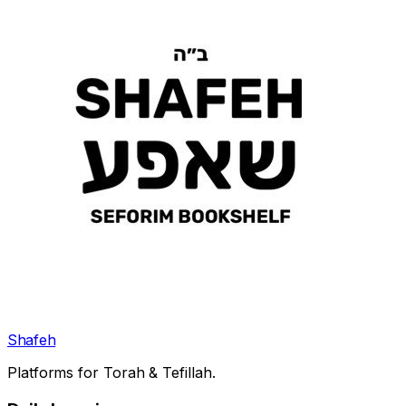
Shafeh
Platforms for Torah & Tefillah.