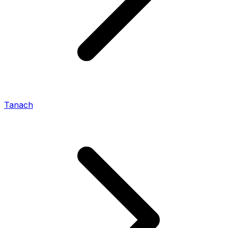
Tanach