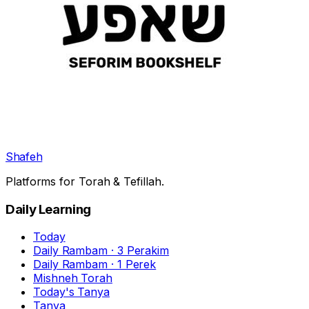
Shafeh
Platforms for Torah & Tefillah.
Daily Learning
Today
Daily Rambam · 3 Perakim
Daily Rambam · 1 Perek
Mishneh Torah
Today's Tanya
Tanya