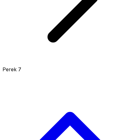
Perek 7