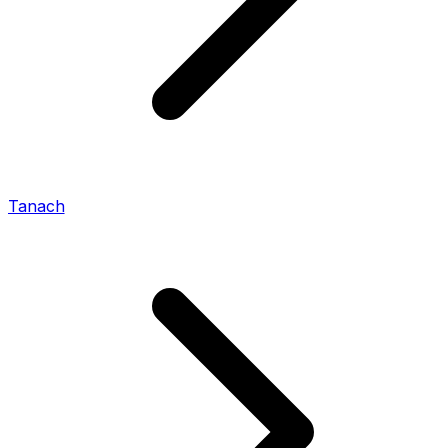
Tanach