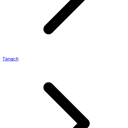
Tanach