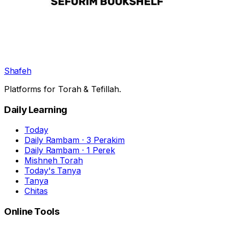
Shafeh
Platforms for Torah & Tefillah.
Daily Learning
Today
Daily Rambam · 3 Perakim
Daily Rambam · 1 Perek
Mishneh Torah
Today's Tanya
Tanya
Chitas
Online Tools