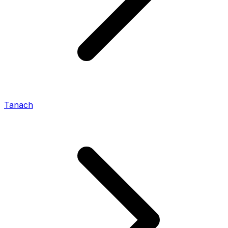
Tanach