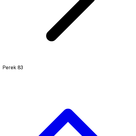
Perek 83