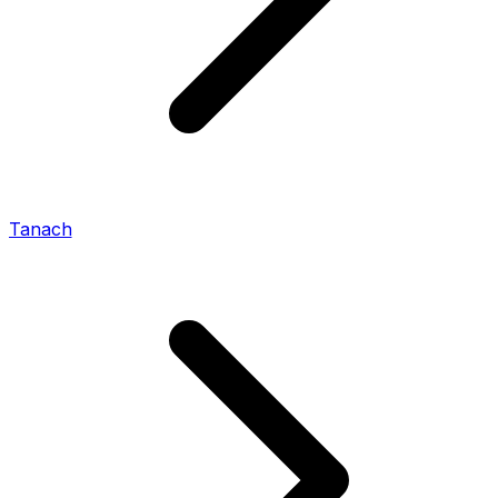
Tanach