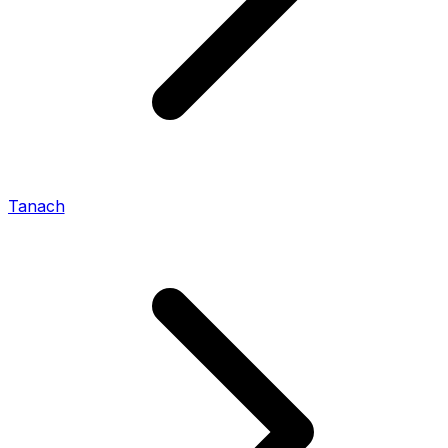
Tanach