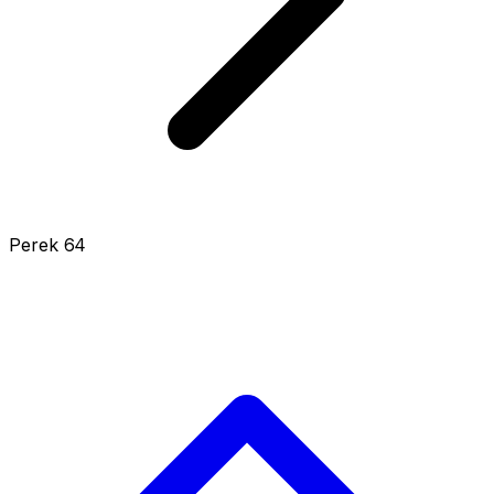
Perek 64