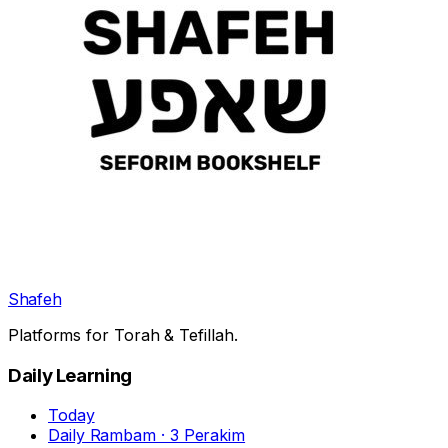
Shafeh
Platforms for Torah & Tefillah.
Daily Learning
Today
Daily Rambam · 3 Perakim