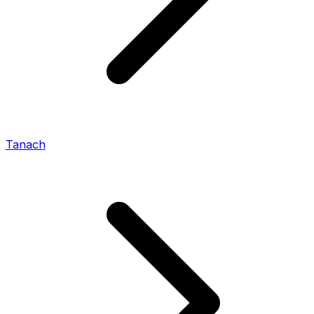
Tanach