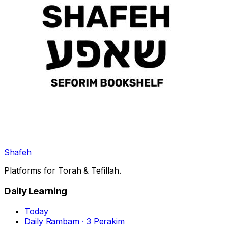
Shafeh
Platforms for Torah & Tefillah.
Daily Learning
Today
Daily Rambam · 3 Perakim