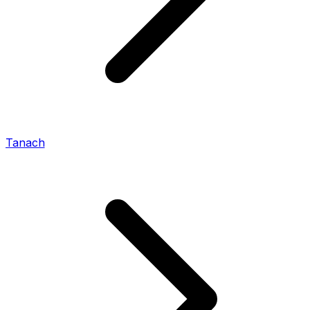
Tanach