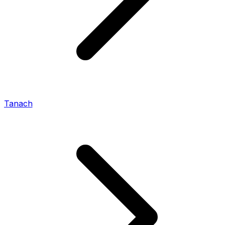
Tanach