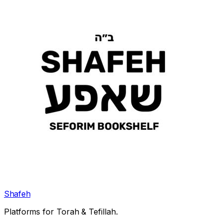
Shafeh
Platforms for Torah & Tefillah.