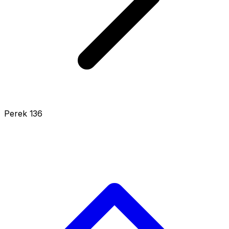
Perek 136