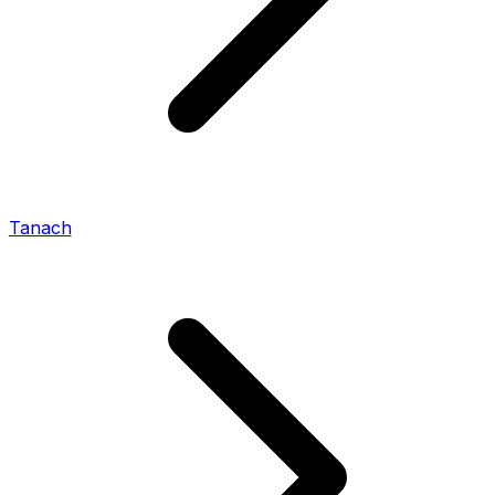
Tanach