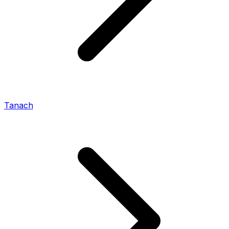
Tanach