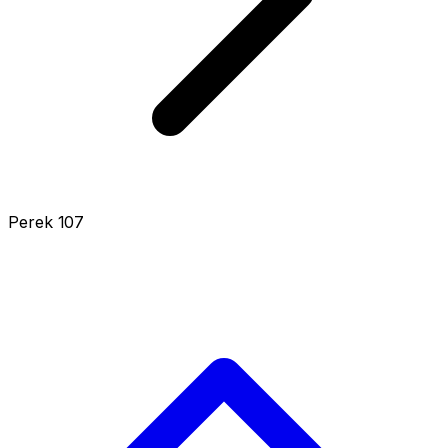
Perek 107