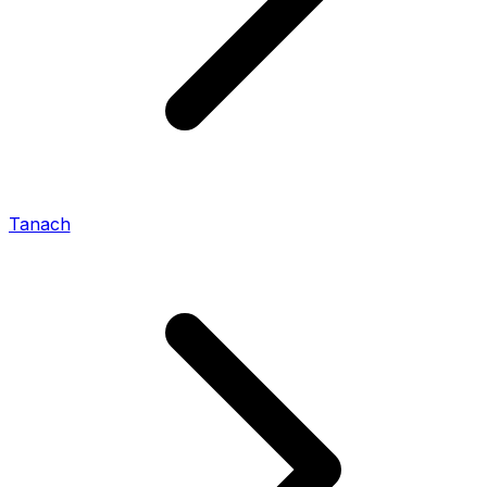
Tanach