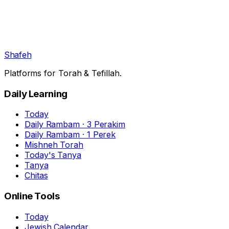
Shafeh
Platforms for Torah & Tefillah.
Daily Learning
Today
Daily Rambam · 3 Perakim
Daily Rambam · 1 Perek
Mishneh Torah
Today's Tanya
Tanya
Chitas
Online Tools
Today
Jewish Calendar