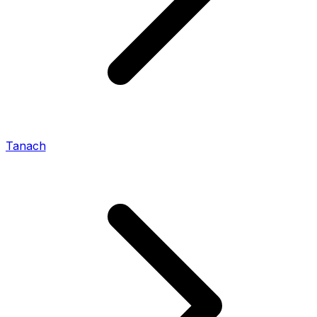
Tanach