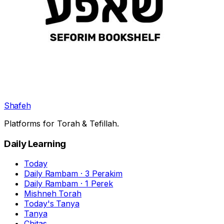
Shafeh
Platforms for Torah & Tefillah.
Daily Learning
Today
Daily Rambam · 3 Perakim
Daily Rambam · 1 Perek
Mishneh Torah
Today's Tanya
Tanya
Chitas