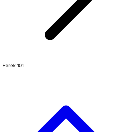
Perek 101