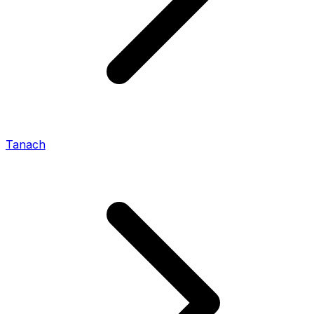
Tanach