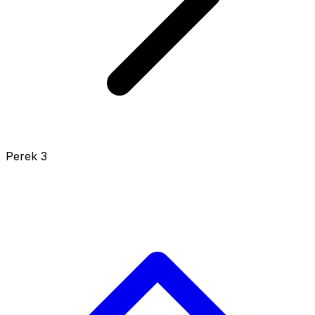
Perek 3