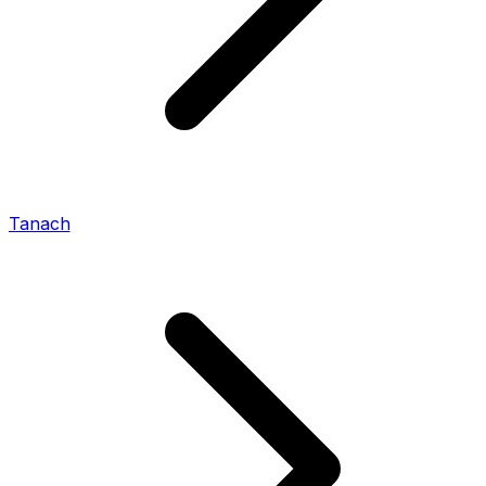
Tanach