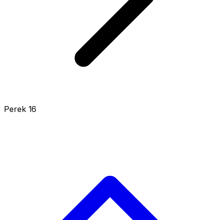
Perek 16