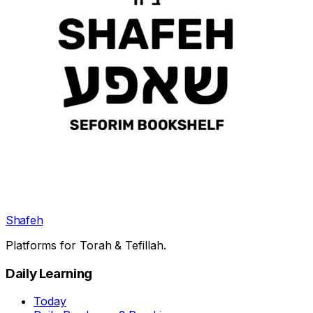
Shafeh
Platforms for Torah & Tefillah.
Daily Learning
Today